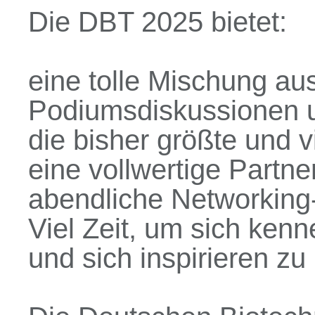
Die DBT 2025 bietet:
eine tolle Mischung au
Podiumsdiskussionen 
die bisher größte und 
eine vollwertige Partne
abendliche Networkin
Viel Zeit, um sich ken
und sich inspirieren zu