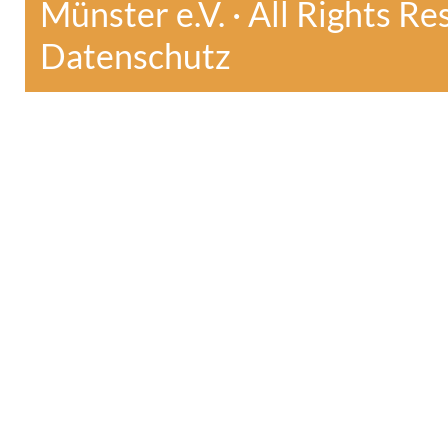
Münster e.V. · All Rights Re
Datenschutz