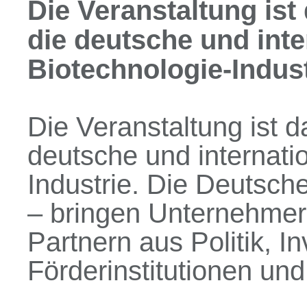
Die Veranstaltung ist
die deutsche und inte
Biotechnologie-Industr
Die Veranstaltung ist d
deutsche und internati
Industrie. Die Deutsch
– bringen Unternehmer
Partnern aus Politik, I
Förderinstitutionen u