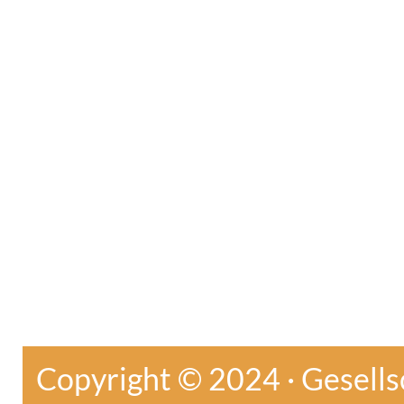
Copyright © 2024 · Gesellsc