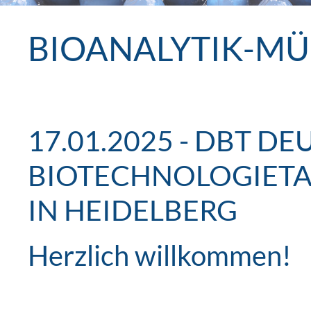
BIOANALYTIK-M
17.01.2025 - DBT D
BIOTECHNOLOGIETAGE
IN HEIDELBERG
Herzlich willkommen!